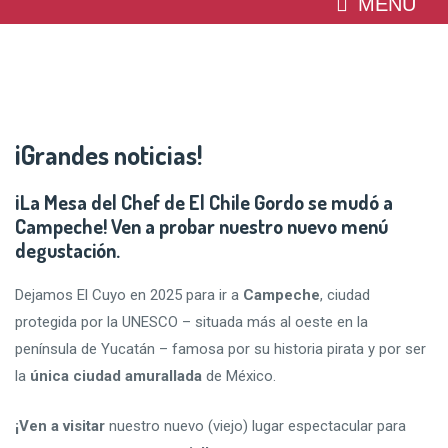
MENU
¡Grandes noticias!
¡La Mesa del Chef de El Chile Gordo se mudó a
Campeche! Ven a probar nuestro nuevo menú
degustación.
Dejamos El Cuyo en 2025 para ir a
Campeche
, ciudad
protegida por la UNESCO – situada más al oeste en la
península de Yucatán – famosa por su historia pirata y por ser
la
única ciudad amurallada
de México.
¡Ven a visitar
nuestro nuevo (viejo) lugar espectacular para