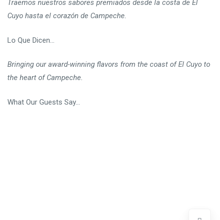
Traemos nuestros sabores premiados desde la costa de El
Cuyo hasta el corazón de Campeche.
Lo Que Dicen…
Bringing our award-winning flavors from the coast of El Cuyo to
the heart of Campeche.
What Our Guests Say…